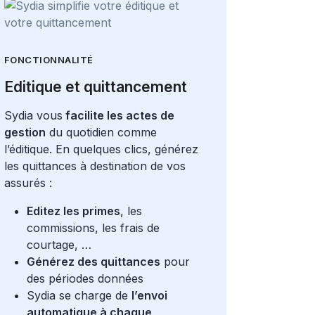
FONCTIONNALITÉ
Editique et quittancement
Sydia vous
facilite les actes de
gestion
du quotidien comme
l’éditique. En quelques clics, générez
les quittances à destination de vos
assurés :
Editez les primes
, les
commissions, les frais de
courtage, …
Générez des quittances
pour
des périodes données
Sydia se charge de
l’envoi
automatique à chaque