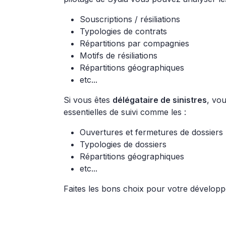
Souscriptions / résiliations
Typologies de contrats
Répartitions par compagnies
Motifs de résiliations
Répartitions géographiques
etc...
Si vous êtes
délégataire de sinistres
, vou
essentielles de suivi comme les :
Ouvertures et fermetures de dossiers
Typologies de dossiers
Répartitions géographiques
etc...
Faites les bons choix pour votre dévelop