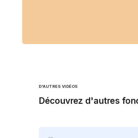
D'AUTRES VIDÉOS
Découvrez d'autres fonc