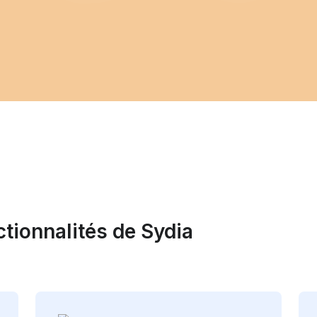
tionnalités de Sydia