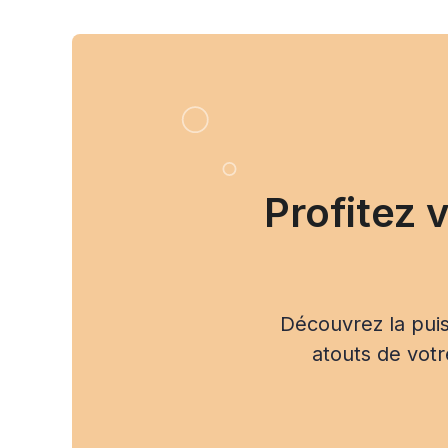
Profitez 
Découvrez la puis
atouts de votr