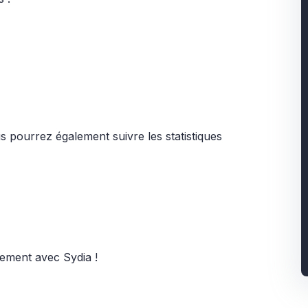
s pourrez également suivre les statistiques
pement avec Sydia !