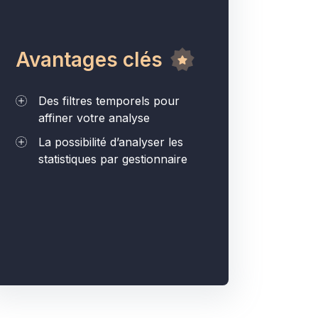
Avantages clés
Des filtres temporels pour
affiner votre analyse
La possibilité d’analyser les
statistiques par gestionnaire