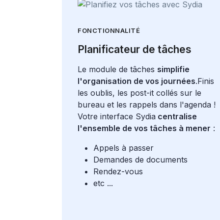
FONCTIONNALITÉ
Planificateur de tâches
Le module de tâches
simplifie
l'organisation de vos journées
.Finis
les oublis, les post-it collés sur le
bureau et les rappels dans l'agenda !
Votre interface Sydia
centralise
l'ensemble de vos tâches à mener
:
Appels à passer
Demandes de documents
Rendez-vous
etc ...