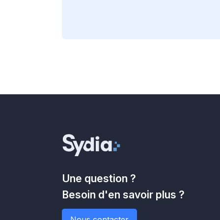
Une question ?
Besoin d'en savoir plus ?
Nous contacter