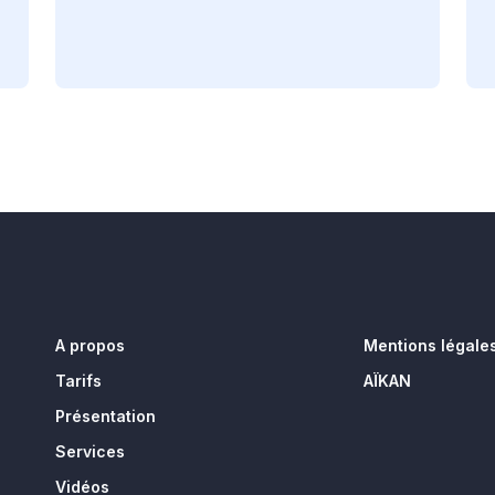
A propos
Mentions légale
Tarifs
AÏKAN
Présentation
Services
Vidéos