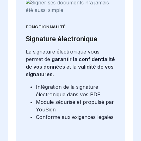
FONCTIONNALITÉ
Signature électronique
La signature électronique vous
permet de
garantir la confidentialité
de vos données
et la
validité de vos
signatures.
Intégration de la signature
électronique dans vos PDF
Module sécurisé et propulsé par
YouSign
Conforme aux exigences légales