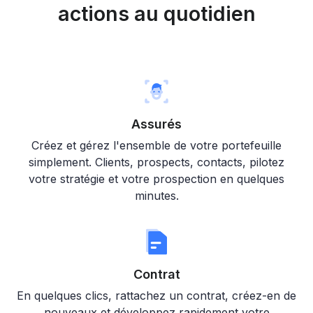
actions au quotidien
Assurés
Créez et gérez l'ensemble de votre portefeuille
simplement. Clients, prospects, contacts, pilotez
votre stratégie et votre prospection en quelques
minutes.
Contrat
En quelques clics, rattachez un contrat, créez-en de
nouveaux et développez rapidement votre