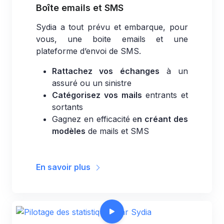
Boîte emails et SMS
Sydia a tout prévu et embarque, pour
vous, une boite emails et une
plateforme d’envoi de SMS.
Rattachez vos échanges
à un
assuré ou un sinistre
Catégorisez vos mails
entrants et
sortants
Gagnez en efficacité e
n créant des
modèles
de mails et SMS
En savoir plus