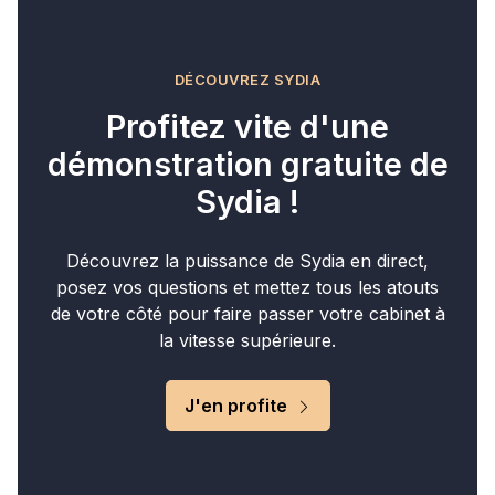
DÉCOUVREZ SYDIA
Profitez vite d'une
démonstration gratuite de
Sydia !
Découvrez la puissance de Sydia en direct,
posez vos questions et mettez tous les atouts
de votre côté pour faire passer votre cabinet à
la vitesse supérieure.
J'en profite