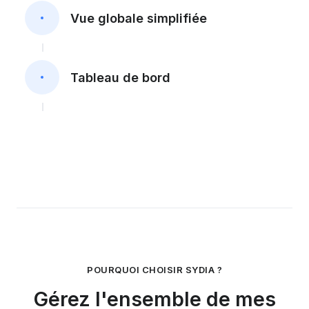
Vue globale simplifiée
Tableau de bord
POURQUOI CHOISIR SYDIA ?
Gérez l'ensemble de mes