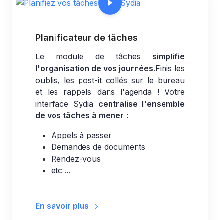
Planificateur de tâches
Le module de tâches
simplifie
l'organisation de vos journées
.Finis les
oublis, les post-it collés sur le bureau
et les rappels dans l'agenda ! Votre
interface Sydia
centralise l'ensemble
de vos tâches à mener
:
Appels à passer
Demandes de documents
Rendez-vous
etc ...
En savoir plus