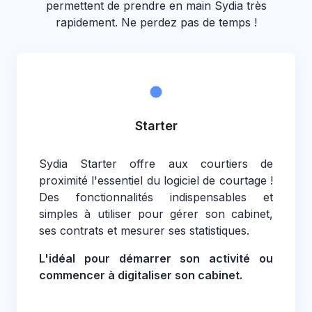
permettent de prendre en main Sydia très
rapidement. Ne perdez pas de temps !
Starter
Sydia Starter offre aux courtiers de
proximité l'essentiel du logiciel de courtage !
Des fonctionnalités indispensables et
simples à utiliser pour gérer son cabinet,
ses contrats et mesurer ses statistiques.
L'idéal pour démarrer son activité ou
commencer à digitaliser son cabinet.