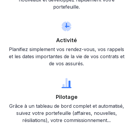
portefeuille.
Activité
Planifiez simplement vos rendez-vous, vos rappels
et les dates importantes de la vie de vos contrats et
de vos assurés.
Pilotage
Grâce à un tableau de bord complet et automatisé,
suivez votre portefeuille (affaires, nouvelles,
résiliations), votre commissionnement...