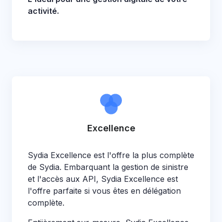
activité.
Excellence
Sydia Excellence est l'offre la plus complète
de Sydia. Embarquant la gestion de sinistre
et l'accès aux API, Sydia Excellence est
l'offre parfaite si vous êtes en délégation
complète.