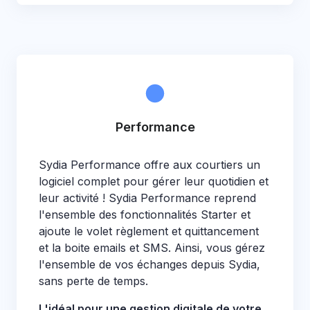
Performance
Sydia Performance offre aux courtiers un
logiciel complet pour gérer leur quotidien et
leur activité ! Sydia Performance reprend
l'ensemble des fonctionnalités Starter et
ajoute le volet règlement et quittancement
et la boite emails et SMS. Ainsi, vous gérez
l'ensemble de vos échanges depuis Sydia,
sans perte de temps.
L'idéal pour une gestion digitale de votre